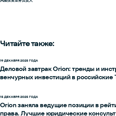
风险投资业务负责人
Читайте также:
19 ДЕКАБРЯ 2025 ГОДА
Деловой завтрак Orion: тренды и инс
венчурных инвестиций в российские
15 ДЕКАБРЯ 2025 ГОДА
Orion заняла ведущие позиции в рей
права. Лучшие юридические консуль