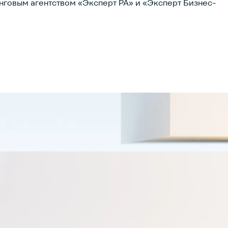
нговым агентством «Эксперт РА» и «Эксперт Бизнес-