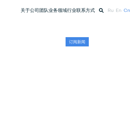
关于公司
团队
业务领域
行业
联系方式
Ru
En
Cn
订阅新闻