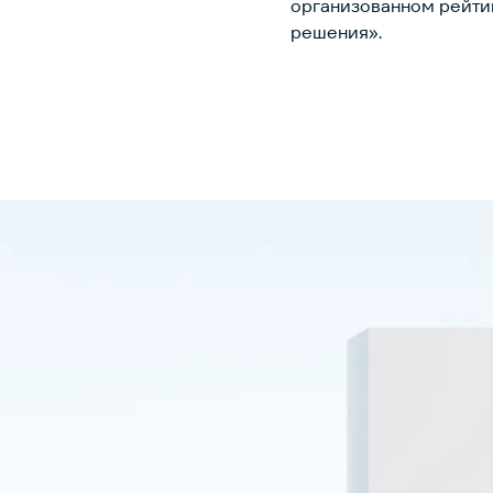
организованном рейти
решения».