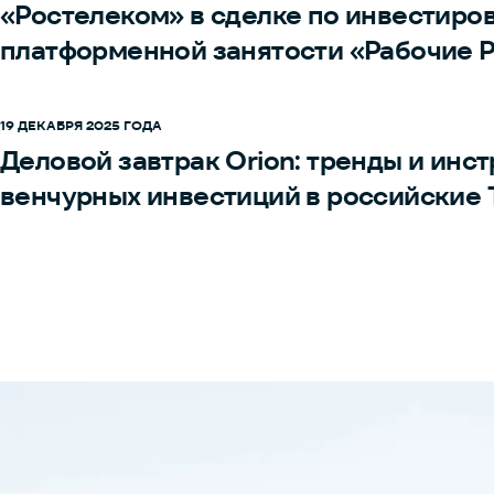
«Ростелеком» в сделке по инвестиро
платформенной занятости «Рабочие 
19 ДЕКАБРЯ 2025 ГОДА
Деловой завтрак Orion: тренды и инс
венчурных инвестиций в российские