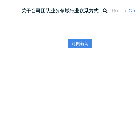
关于公司
团队
业务领域
行业
联系方式
Ru
En
Cn
订阅新闻