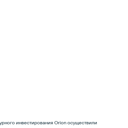
урного инвестирования Orion осуществили