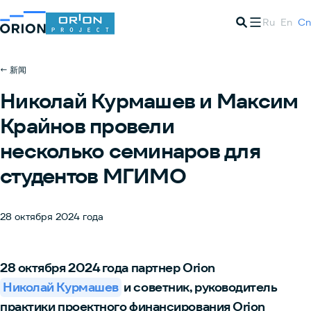
Ru
En
Cn
← 新闻
Николай Курмашев и Максим
Крайнов провели
несколько семинаров для
студентов МГИМО
28 октября 2024 года
28 октября 2024 года партнер Orion
Николай Курмашев
и советник, руководитель
практики проектного финансирования Orion