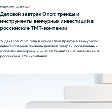
портфель цифровых решений, доступных его клиентам.
19 ДЕКАБРЯ 2025 ГОДА
Деловой завтрак Orion: тренды и
инструменты венчурных инвестиций в
российские TMT-компании
19 декабря 2025 года в офисе Orion практика венчурного
инвестирования провела деловой завтрак, посвященный
условиям венчурных и иных альтернативных инвестиций в
российские TMT-компании.