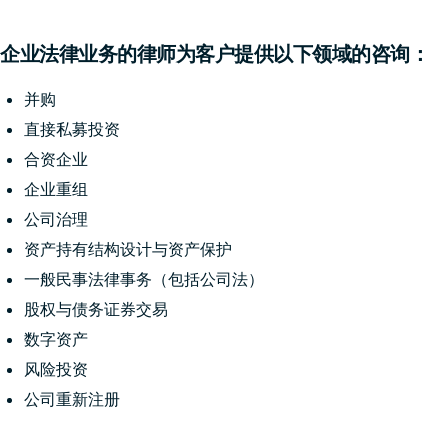
企业法律业务的律师为客户提供以下领域的咨询：
并购
直接私募投资
合资企业
企业重组
公司治理
资产持有结构设计与资产保护
一般民事法律事务（包括公司法）
股权与债务证券交易
数字资产
风险投资
公司重新注册