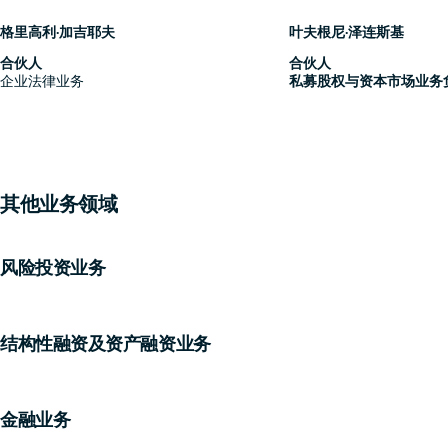
格里高利·加吉耶夫
叶夫根尼·泽连斯基
合伙人
合伙人
企业法律业务
私募股权与资本市场业务
其他业务领域
风险投资业务
结构性融资及资产融资业务
金融业务