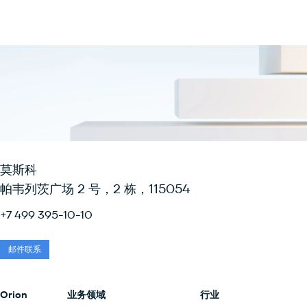
莫斯科
帕韦列茨广场 2 号，2 栋，115054
+7 499 395-10-10
邮件联系
Orion
业务领域
行业