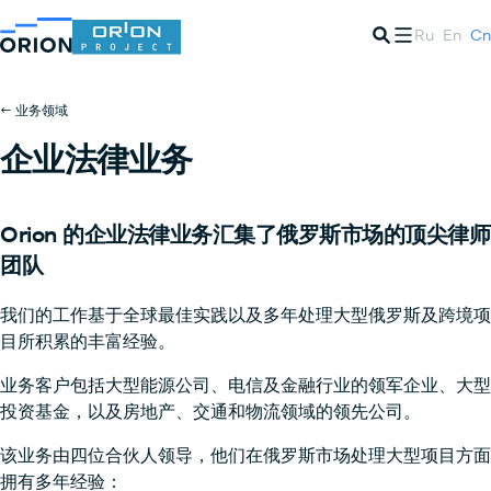
Ru
En
Cn
← 业务领域
企业法律业务
Orion 的企业法律业务汇集了俄罗斯市场的顶尖律师
团队
我们的工作基于全球最佳实践以及多年处理大型俄罗斯及跨境项
目所积累的丰富经验。
业务客户包括大型能源公司、电信及金融行业的领军企业、大型
投资基金，以及房地产、交通和物流领域的领先公司。
该业务由四位合伙人领导，他们在俄罗斯市场处理大型项目方面
拥有多年经验：