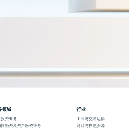
务领域
行业
险投资业务
工业与交通运输
构性融资及资产融资业务
能源与自然资源