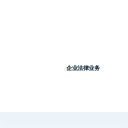
企业法律业务