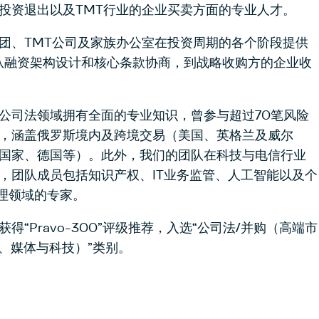
投资退出以及TMT行业的企业买卖方面的专业人才。
团、TMT公司及家族办公室在投资周期的各个阶段提供
 从融资架构设计和核心条款协商，到战略收购方的企业收
公司法领域拥有全面的专业知识，曾参与超过70笔风险
，涵盖俄罗斯境内及跨境交易（美国、英格兰及威尔
国家、德国等）。此外，我们的团队在科技与电信行业
，团队成员包括知识产权、IT业务监管、人工智能以及个
处理领域的专家。
得“Pravo-300”评级推荐，入选“公司法/并购（高端市
信、媒体与科技）”类别。