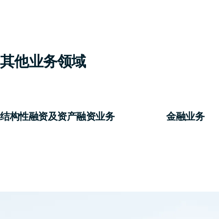
其他业务领域
结构性融资及资产融资业务
金融业务