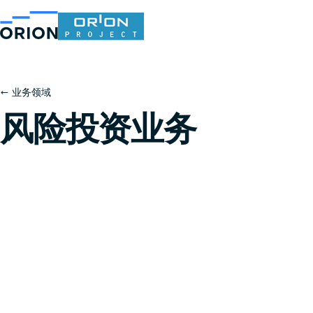
← 业务领域
风险投资业务