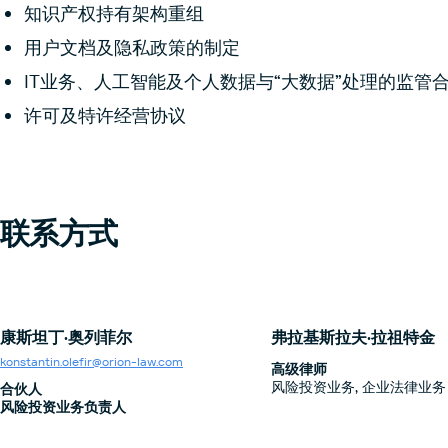
知识产权持有架构重组
用户文档及隐私政策的制定
IT业务、人工智能及个人数据与“大数据”处理的监管
许可及特许经营协议
联系方式
康斯坦丁·奥列菲尔
弗拉基斯拉夫·拉祖特金
konstantin.olefir@orion-law.com
高级律师
风险投资业务, 企业法律业务
合伙人
风险投资业务负责人