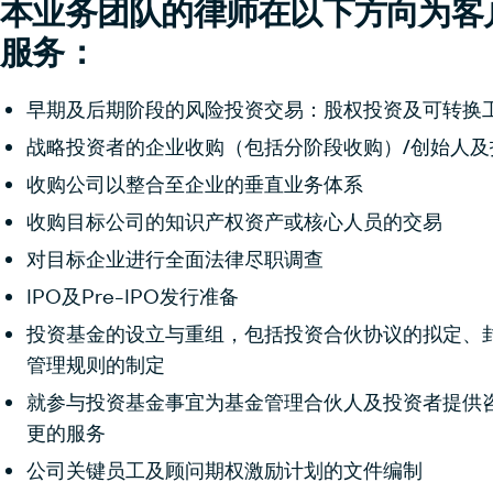
本业务团队的律师在以下方向为客
服务：
早期及后期阶段的风险投资交易：股权投资及可转换
战略投资者的企业收购（包括分阶段收购）/创始人及
收购公司以整合至企业的垂直业务体系
收购目标公司的知识产权资产或核心人员的交易
对目标企业进行全面法律尽职调查
IPO及Pre-IPO发行准备
投资基金的设立与重组，包括投资合伙协议的拟定、
管理规则的制定
就参与投资基金事宜为基金管理合伙人及投资者提供
更的服务
公司关键员工及顾问期权激励计划的文件编制