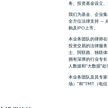
务、投资基金设立、
我们为基金、企业集
全方位法律支持 —
购及IPO上市。
本业务团队的律师在
投资交易的法律服务
士、阿联酋、独联体
拥有深厚的行业专长
人数据和“大数据”
本业务团队及其专家获
场）”和“TMT（电