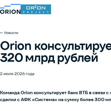
← Новости
Orion консультируе
320 млрд рублей
2 июля 2026 года
Команда Orion консультирует банк ВТБ в связи 
сделки с АФК «Система» на сумму более 300 мл