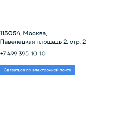
115054, Москва,
Павелецкая площадь 2, стр. 2
+7 499 395-10-10
Связаться по электронной почте