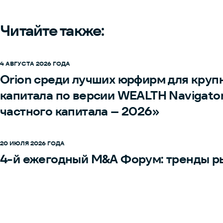
Читайте также:
4 АВГУСТА 2026 ГОДА
Orion среди лучших юрфирм для круп
капитала по версии WEALTH Navigato
частного капитала – 2026»
20 ИЮЛЯ 2026 ГОДА
4-й ежегодный M&A Форум: тренды р