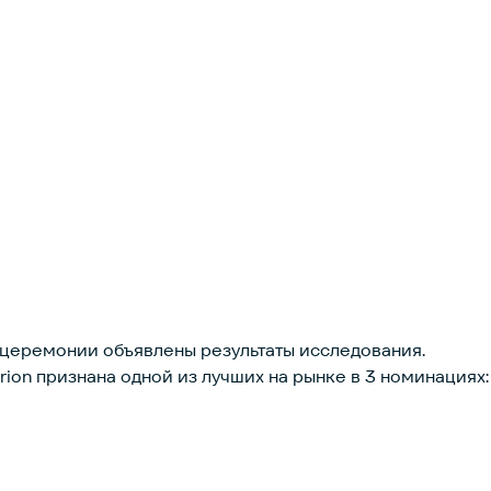
а церемонии объявлены результаты исследования.
on признана одной из лучших на рынке в 3 номинациях: