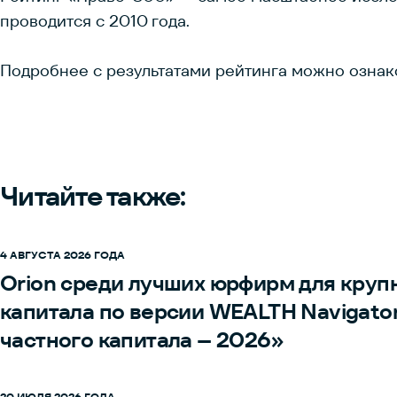
проводится с 2010 года.
Подробнее с результатами рейтинга можно озна
Читайте также:
4 АВГУСТА 2026 ГОДА
Orion среди лучших юрфирм для круп
капитала по версии WEALTH Navigato
частного капитала – 2026»
20 ИЮЛЯ 2026 ГОДА