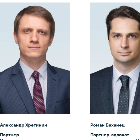
Александр Хретинин
Роман Баханец
Партнер
Партнер, адвокат