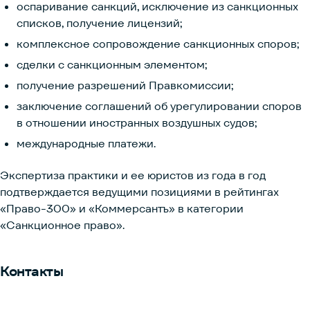
оспаривание санкций, исключение из санкционных
списков, получение лицензий;
комплексное сопровождение санкционных споров;
сделки с санкционным элементом;
получение разрешений Правкомиссии;
заключение соглашений об урегулировании споров
в отношении иностранных воздушных судов;
международные платежи.
Экспертиза практики и ее юристов из года в год
подтверждается ведущими позициями в рейтингах
«Право-300» и «Коммерсантъ» в категории
«Санкционное право».
Контакты