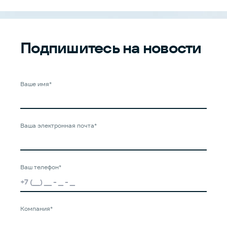
Подпишитесь
на новости
Ваше имя*
Ваша электронная почта*
Ваш телефон*
Компания*