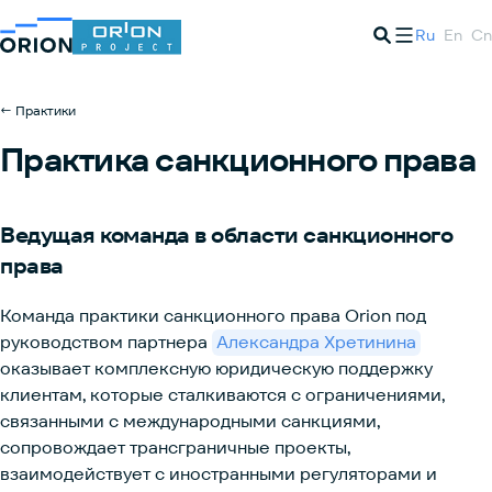
Ru
En
Cn
← Практики
Практика санкционного права
Ведущая команда в области санкционного
права
Команда практики санкционного права Orion под
руководством партнера
Александра Хретинина
оказывает комплексную юридическую поддержку
клиентам, которые сталкиваются с ограничениями,
связанными с международными санкциями,
сопровождает трансграничные проекты,
взаимодействует с иностранными регуляторами и