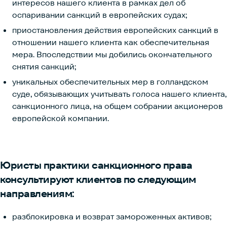
интересов нашего клиента в рамках дел об
оспаривании санкций в европейских судах;
приостановления действия европейских санкций в
отношении нашего клиента как обеспечительная
мера. Впоследствии мы добились окончательного
снятия санкций;
уникальных обеспечительных мер в голландском
суде, обязывающих учитывать голоса нашего клиента,
санкционного лица, на общем собрании акционеров
европейской компании.
Юристы практики санкционного права
консультируют клиентов по следующим
направлениям:
разблокировка и возврат замороженных активов;