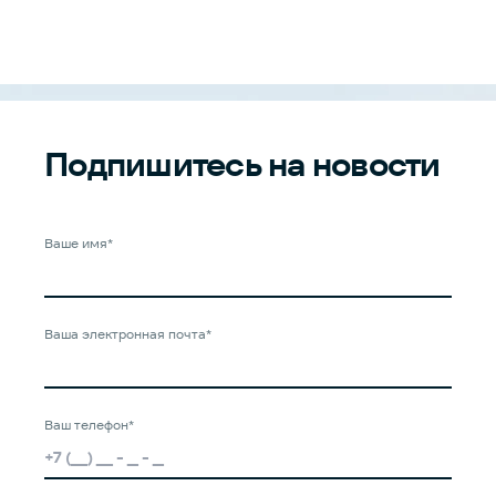
Подпишитесь
на новости
Ваше имя*
Ваша электронная почта*
Ваш телефон*