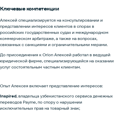
Ключевые
компетенции
Алексей специализируется на консультировании и
представлении интересов клиентов в спорах в
российских государственных судах и международном
коммерческом арбитраже, а также на вопросах,
связанных с санкциями и ограничительными мерами.
До присоединения к Orion Алексей работал в ведущей
юридической фирме, специализирующейся на оказании
услуг состоятельным частным клиентам.
Опыт Алексея включает представление интересов:
Inspired
, владельца узбекистанского сервиса денежных
переводов Payme, по спору о нарушении
исключительных прав на товарный знак;