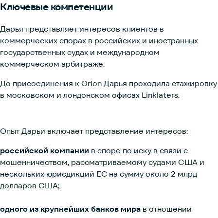
Ключевые
компетенции
Дарья представляет интересов клиентов в
коммерческих спорах в российских и иностранных
государственных судах и международном
коммерческом арбитраже.
До присоединения к Orion Дарья проходила стажировку
в московском и лондонском офисах Linklaters.
Опыт Дарьи включает представление интересов:
российской компании
в споре по иску в связи с
мошенничеством, рассматриваемому судами США и
нескольких юрисдикций ЕС на сумму около 2 млрд
долларов США;
одного из крупнейших банков мира
в отношении