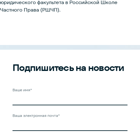
юридического факультета в Российской Школе
Частного Права (РШЧП).
Подпишитесь
на новости
Ваше имя*
Ваша электронная почта*