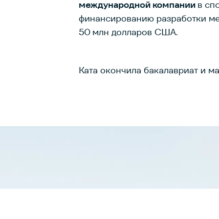
международной компании
в сп
финансированию разработки ме
50 млн долларов США.
Ката окончила бакалавриат и м