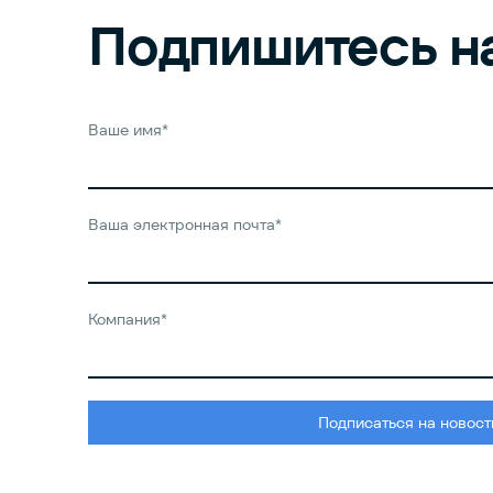
Подпишитесь
н
Ваше имя*
Ваша электронная почта*
Компания*
Подписаться на новост