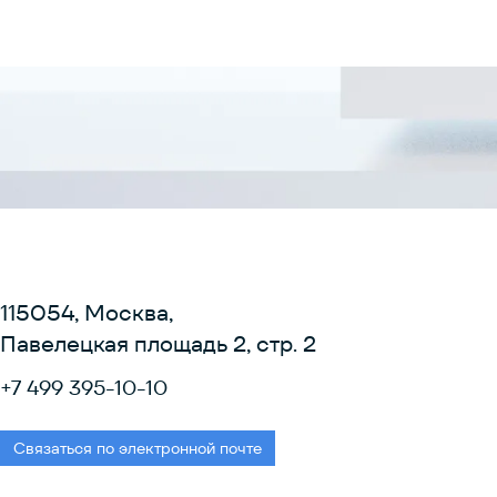
115054, Москва,
Павелецкая площадь 2, стр. 2
+7 499 395-10-10
Связаться по электронной почте