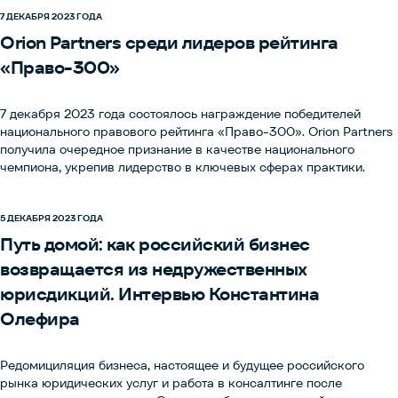
7 ДЕКАБРЯ 2023 ГОДА
Orion Partners среди лидеров рейтинга
«Право-300»
7 декабря 2023 года состоялось награждение победителей
национального правового рейтинга «Право-300». Orion Partners
получила очередное признание в качестве национального
чемпиона, укрепив лидерство в ключевых сферах практики.
5 ДЕКАБРЯ 2023 ГОДА
Путь домой: как российский бизнес
возвращается из недружественных
юрисдикций. Интервью Константина
Олефира
Редомициляция бизнеса, настоящее и будущее российского
рынка юридических услуг и работа в консалтинге после