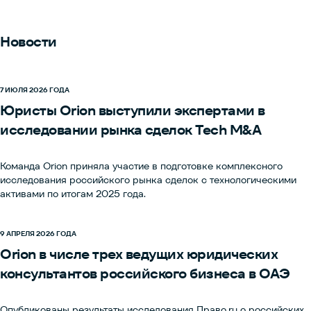
Новости
7 ИЮЛЯ 2026 ГОДА
Юристы Orion выступили экспертами в
исследовании рынка сделок Tech M&A
Команда Orion приняла участие в подготовке комплексного
исследования российского рынка сделок с технологическими
активами по итогам 2025 года.
9 АПРЕЛЯ 2026 ГОДА
Orion в числе трех ведущих юридических
консультантов российского бизнеса в ОАЭ
Опубликованы результаты исследования Право.ru о российских