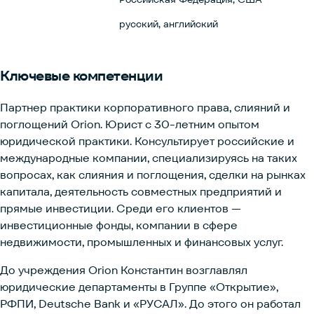
русский, английский
Ключевые
компетенции
Партнер практики корпоративного права, слияний и
поглощений Orion. Юрист с 30-летним опытом
юридической практики. Консультирует российские и
международные компании, специализируясь на таких
вопросах, как слияния и поглощения, сделки на рынках
капитала, деятельность совместных предприятий и
прямые инвестиции. Среди его клиентов —
инвестиционные фонды, компании в сфере
недвижимости, промышленных и финансовых услуг.
До учреждения Orion Константин возглавлял
юридические департаменты в Группе «Открытие»,
РФПИ, Deutsche Bank и «РУСАЛ». До этого он работал