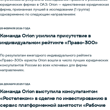
юридических фирмах в ОАЭ. Orion — единственная юридическая
фирма, признанная лучшей в исследовании (1 группа)
одновременно по следующим направлениям:
25 ФЕВРАЛЯ 2026 ГОДА
Команда Orion усилила присутствие в
индивидуальном рейтинге «Право-300»
По результатам ежегодного индивидуального рейтинга
«Право-300» юристы Orion вошли в число лучших юридических
консультантов России во всех ключевых для фирмы
направлениях.
26 ДЕКАБРЯ 2025 ГОДА
Команда Orion выступила консультантом
«Ростелеком» в сделке по инвестированию в
сервис платформенной занятости «Рабочие