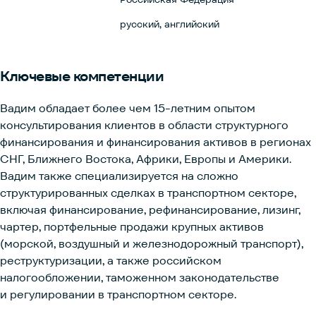
русский, английский
Ключевые
компетенции
Вадим обладает более чем 15-летним опытом
консультирования клиентов в области структурного
финансирования и финансирования активов в регионах
СНГ, Ближнего Востока, Африки, Европы и Америки.
Вадим также специализируется на сложно
структурированных сделках в транспортном секторе,
включая финансирование, рефинансирование, лизинг,
чартер, портфельные продажи крупных активов
(морской, воздушный и железнодорожный транспорт),
реструктуризации, а также российском
налогообложении, таможенном законодательстве
и регулировании в транспортном секторе.