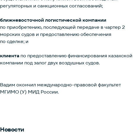
регуляторных и санкционных согласований;
ближневосточной логистической компании
по приобретению, последующей передаче в чартер 2
морских судов и предоставлению обеспечения
по сделке; и
клиента
по предоставлению финансирования казахской
компании под залог двух воздушных судов.
Вадим окончил международно-правовой факультет
МГИМО (У) МИД России.
Новости