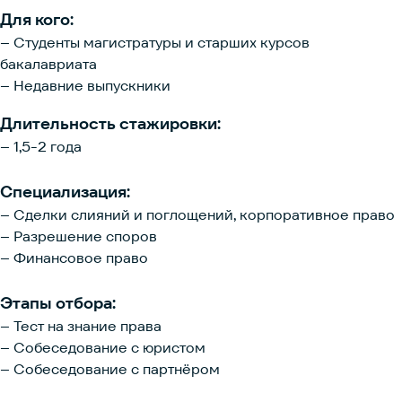
Для кого:
– Студенты магистратуры и старших курсов
бакалавриата
– Недавние выпускники
Длительность стажировки:
– 1,5-2 года
Специализация:
– Сделки слияний и поглощений, корпоративное право
– Разрешение споров
– Финансовое право
Этапы отбора:
– Тест на знание права
– Собеседование с юристом
– Собеседование с партнёром