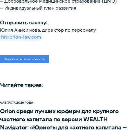
– Добровольное медицинское страхование (ДМС)
– Индивидуальный план развития
Отправить заявку:
Юлия Анисимова, директор по персоналу
hr@orion-law.com
Подписаться на новости
Читайте также:
4 АВГУСТА 2026 ГОДА
Orion среди лучших юрфирм для крупного
частного капитала по версии WEALTH
Navigator:
«Юристы для частного капитала –