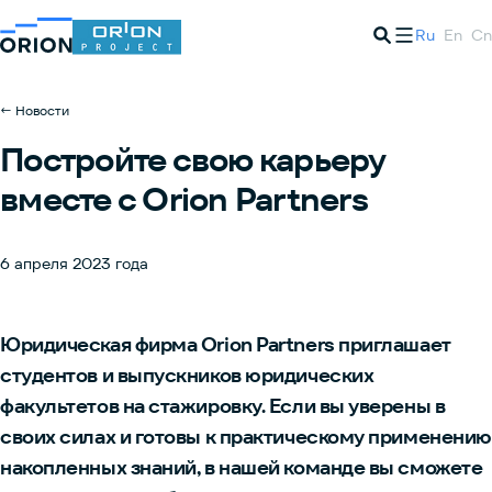
Ru
En
Cn
← Новости
Постройте свою карьеру
вместе с Orion Partners
6 апреля 2023 года
Юридическая фирма Orion Partners приглашает
студентов и выпускников юридических
факультетов на стажировку. Если вы уверены в
своих силах и готовы к практическому применению
накопленных знаний, в нашей команде вы сможете