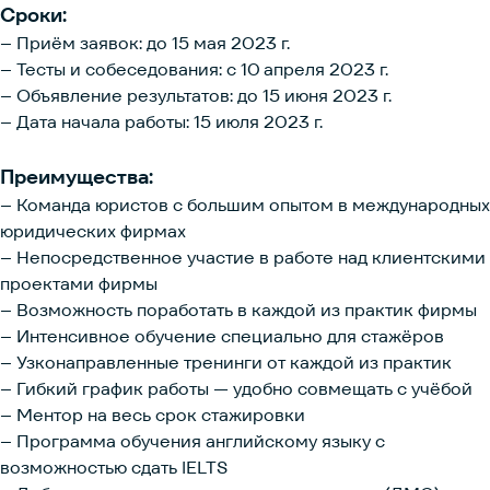
Сроки:
– Приём заявок: до 15 мая 2023 г.
– Тесты и собеседования: с 10 апреля 2023 г.
– Объявление результатов: до 15 июня 2023 г.
– Дата начала работы: 15 июля 2023 г.
Преимущества:
– Команда юристов с большим опытом в международных
юридических фирмах
– Непосредственное участие в работе над клиентскими
проектами фирмы
– Возможность поработать в каждой из практик фирмы
– Интенсивное обучение специально для стажёров
– Узконаправленные тренинги от каждой из практик
– Гибкий график работы — удобно совмещать с учёбой
– Ментор на весь срок стажировки
– Программа обучения английскому языку с
возможностью сдать IELTS