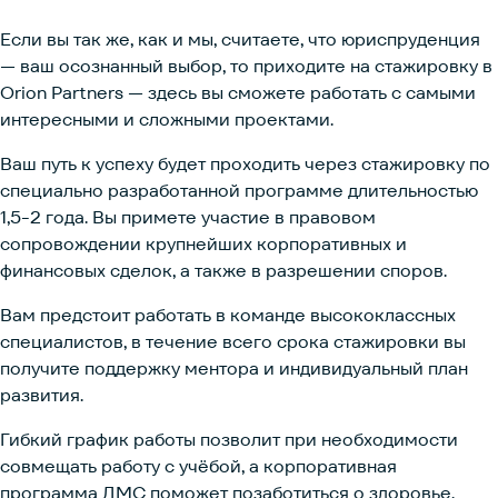
Если вы так же, как и мы, считаете, что юриспруденция
— ваш осознанный выбор, то приходите на стажировку в
Orion Partners — здесь вы сможете работать с самыми
интересными и сложными проектами.
Ваш путь к успеху будет проходить через стажировку по
специально разработанной программе длительностью
1,5-2 года. Вы примете участие в правовом
сопровождении крупнейших корпоративных и
финансовых сделок, а также в разрешении споров.
Вам предстоит работать в команде высококлассных
специалистов, в течение всего срока стажировки вы
получите поддержку ментора и индивидуальный план
развития.
Гибкий график работы позволит при необходимости
совмещать работу с учёбой, а корпоративная
программа ДМС поможет позаботиться о здоровье.