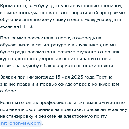
Кроме того, вам будут доступны внутренние тренинги,
возможность участвовать в корпоративной программе
обучения английскому языку и сдать международный
экзамен IELTS.
Программа рассчитана в первую очередь на
обучающихся в магистратуре и выпускников, но мы
будем рады рассмотреть резюме студентов старших
курсов, которые уверены в своих силах и готовы
совмещать учёбу в бакалавриате со стажировкой.
Заявки принимаются до 15 мая 2023 года. Тест на
знание права и интервью ожидают вас в конкурсном
отборе.
Если вы готовы к профессиональным вызовам и хотите
применить свои знания на практике, присылайте заявку
на стажировку и резюме на электронную почту:
hr@orion-law.com
.