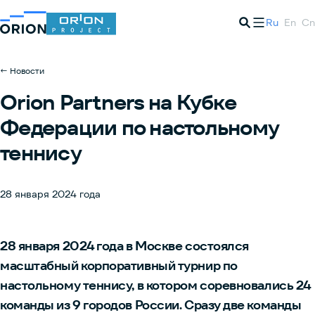
Ru
En
Cn
← Новости
Orion Partners на Кубке
Федерации по настольному
теннису
28 января 2024 года
28 января 2024 года в Москве состоялся
масштабный корпоративный турнир по
настольному теннису, в котором соревновались 24
команды из 9 городов России. Сразу две команды