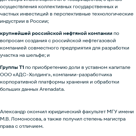
осуществления коллективных государственных и
частных инвестиций в перспективные технологические
индустрии в России;
крупнейшей российской нефтяной компании
по
вопросам создания с российской нефтегазовой
компанией совместного предприятия для разработки
участка на шельфе; и
Группы Т1
по приобретению доли в уставном капитале
ООО «АДС-Холдинг», компании-разработчика
корпоративной платформы хранения и обработки
больших данных Arenadata.
Александр окончил юридический факультет МГУ имени
М.В. Ломоносова, а также получил степень магистра
права с отличием.