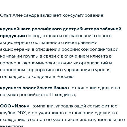
Опыт Александра включает консультирование:
крупнейшего российского дистрибьютора табачной
продукции
по подготовке и согласованию нового
акционерного соглашения c иностранными
акционерами в отношении российской холдинговой
компании группы в связи с включением клиента в
перечень экономически значимых организаций и
переносом корпоративного управления с уровня
голландского холдинга в Россию;
крупного российского банка
в отношении сделки по
покупке российского IT холдинга;
ООО «Илон»
, компании, управляющей сетью фитнес-
клубов DDX, и ее участников в отношении сделки по
вхождению в состав ее участников институционального
инвестора;