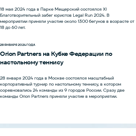
18 мая 2024 года в Парке Мещерский состоялся XI
Благотворительный забег юристов Legal Run 2024. В
мероприятии приняли участие около 1300 бегунов в возрасте от
18 до 60 лет.
28 ЯНВАРЯ 2024 ГОДА
Orion Partners на Кубке Федерации по
настольному теннису
28 января 2024 года в Москве состоялся масштабный
корпоративный турнир по настольному теннису, в котором
соревновались 24 команды из 9 городов России. Сразу две
команды Orion Partners приняли участие в мероприятии.