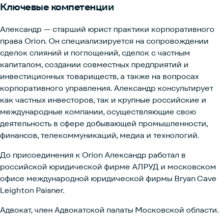
Ключевые
компетенции
Александр — старший юрист практики корпоративного
права Orion. Он специализируется на сопровождении
сделок слияний и поглощений, сделок с частным
капиталом, создании совместных предприятий и
инвестиционных товариществ, а также на вопросах
корпоративного управления. Александр консультирует
как частных инвесторов, так и крупные российские и
международные компании, осуществляющие свою
деятельность в сфере добывающей промышленности,
финансов, телекоммуникаций, медиа и технологий.
До присоединения к Orion Александр работал в
российской юридической фирме АЛРУД и московском
офисе международной юридической фирмы Bryan Cave
Leighton Paisner.
Адвокат, член Адвокатской палаты Московской области.