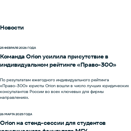
Новости
25 ФЕВРАЛЯ 2026 ГОДА
Команда Orion усилила присутствие в
индивидуальном рейтинге «Право-300»
По результатам ежегодного индивидуального рейтинга
«Право-300» юристы Orion вошли в число лучших юридических
консультантов России во всех ключевых для фирмы
направлениях.
26 МАРТА 2025 ГОДА
Orion на стенд-сессии для студентов