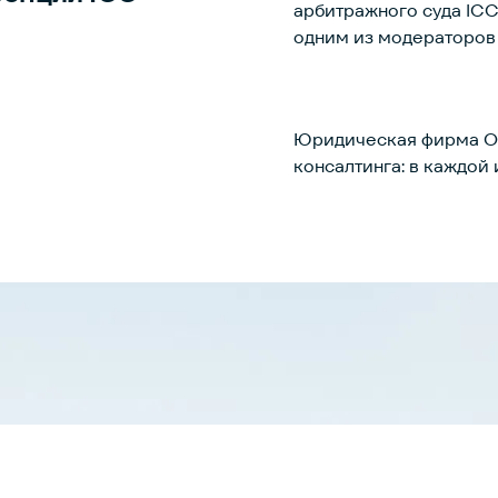
арбитражного суда ICC
одним из модераторов 
Юридическая фирма Ori
консалтинга: в каждой