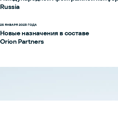
Russia
25 ЯНВАРЯ 2023 ГОДА
Новые назначения в составе
Orion Partners